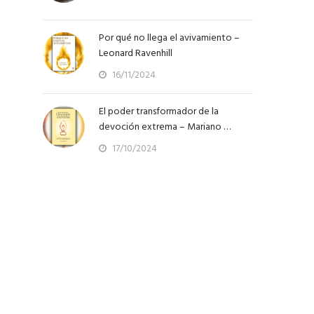
Por qué no llega el avivamiento –
Leonard Ravenhill
16/11/2024
El poder transformador de la
devoción extrema – Mariano …
17/10/2024