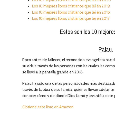
Los 10 mejores libros cristianos que leí en 2019
Los 10 mejores libros cristianos que leí en 2018
Los 10 mejores libros cristianos que leí en 2017
Estos son los 10 mejores
Palau, 
Poco antes de fallecer, el reconocido evangelista nacid
su vida a través de las personas con las cuales las comp
se llevó a la pantalla grande en 2018.
Palau ha sido una de las personalidades más destacadas 
través de la obra de su familia, quienes llevan adelante
conocer cómo y de dónde Dios llamó y levantó a este g
Obtiene este libro en Amazon