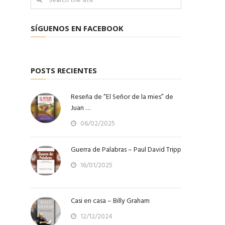
SÍGUENOS EN FACEBOOK
POSTS RECIENTES
Reseña de “El Señor de la mies” de
Juan …
06/02/2025
Guerra de Palabras – Paul David Tripp
16/01/2025
Casi en casa – Billy Graham
12/12/2024