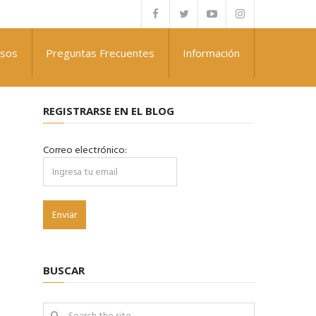
rsos
Preguntas Frecuentes
Información
REGISTRARSE EN EL BLOG
Correo electrónico:
BUSCAR