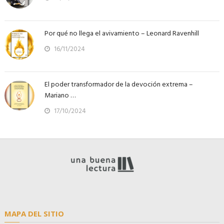
Por qué no llega el avivamiento – Leonard Ravenhill
16/11/2024
El poder transformador de la devoción extrema –
Mariano …
17/10/2024
MAPA DEL SITIO