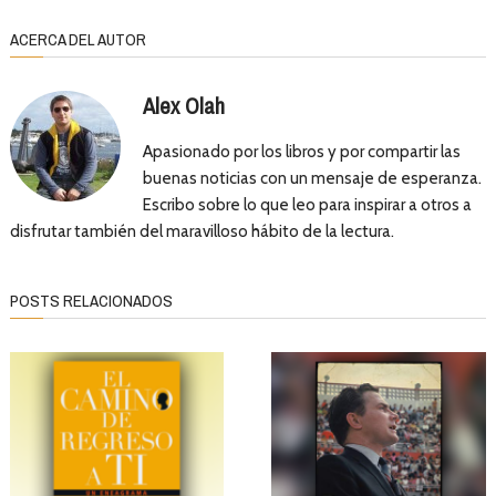
ACERCA DEL AUTOR
Alex Olah
Apasionado por los libros y por compartir las
buenas noticias con un mensaje de esperanza.
Escribo sobre lo que leo para inspirar a otros a
disfrutar también del maravilloso hábito de la lectura.
POSTS RELACIONADOS