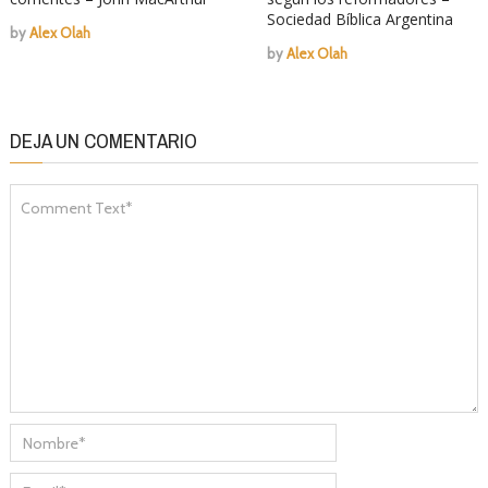
Sociedad Bíblica Argentina
by
Alex Olah
by
Alex Olah
DEJA UN COMENTARIO