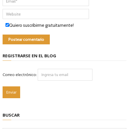
Quiero suscribirme gratuitamente!
REGISTRARSE EN EL BLOG
Correo electrónico:
BUSCAR