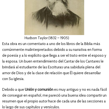
Hudson Taylor (1832 – 1905)
Esta obra es un comentario a uno de los libros de la Biblia más
comúnmente malinterpretados debido a su narrativa en forma
de poesía y a lo explícito que llega a ser el trato entre el esposo y
la esposa. Un buen entendimiento del Cantar de los Cantares le
brindará al estudiante de las Escrituras una sabiduría plena del
amor de Dios y de la clase de relación que Él quiere desarrollar
con Su iglesia.
Debido a que
Unión y comunión
es muy antiguo y no es nada fácil
de conseguir en español, me pareció una buena idea compartir un
resumen que el propio autor hace de cada una de las secciones a
lo largo de sus capítulos y versículos.