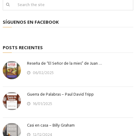
SÍGUENOS EN FACEBOOK
POSTS RECIENTES
Reseña de “El Señor de la mies” de Juan …
06/02/2025
Guerra de Palabras – Paul David Tripp
16/01/2025
Casi en casa – Billy Graham
12/12/2024