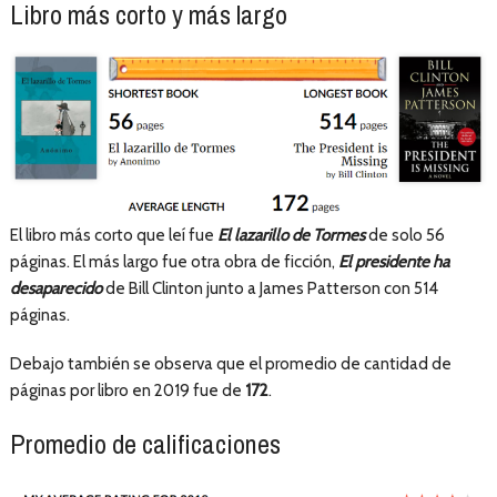
Libro más corto y más largo
El libro más corto que leí fue
El lazarillo de Tormes
de solo 56
páginas. El más largo fue otra obra de ficción,
El presidente ha
desaparecido
de Bill Clinton junto a James Patterson con 514
páginas.
Debajo también se observa que el promedio de cantidad de
páginas por libro en 2019 fue de
172
.
Promedio de calificaciones