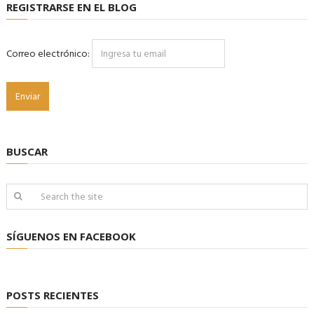
REGISTRARSE EN EL BLOG
Correo electrónico:
BUSCAR
SÍGUENOS EN FACEBOOK
POSTS RECIENTES