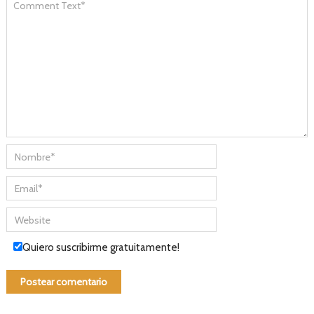
Quiero suscribirme gratuitamente!