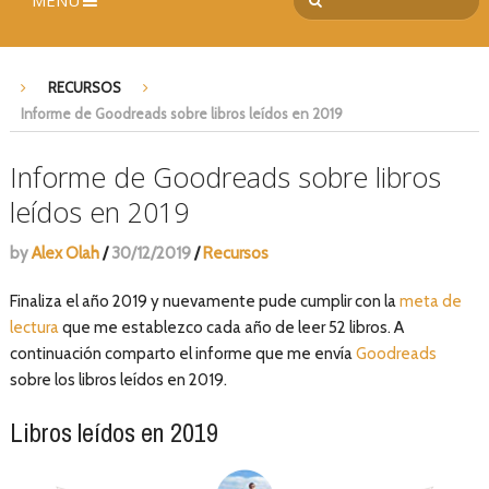
MENÚ
RECURSOS
Informe de Goodreads sobre libros leídos en 2019
Informe de Goodreads sobre libros
leídos en 2019
by
Alex Olah
/
30/12/2019
/
Recursos
Finaliza el año 2019 y nuevamente pude cumplir con la
meta de
lectura
que me establezco cada año de leer 52 libros. A
continuación comparto el informe que me envía
Goodreads
sobre los libros leídos en 2019.
Libros leídos en 2019