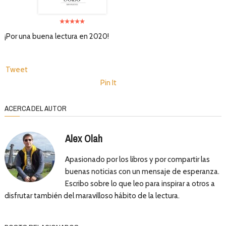
¡Por una buena lectura en 2020!
Tweet
Pin It
ACERCA DEL AUTOR
Alex Olah
Apasionado por los libros y por compartir las
buenas noticias con un mensaje de esperanza.
Escribo sobre lo que leo para inspirar a otros a
disfrutar también del maravilloso hábito de la lectura.