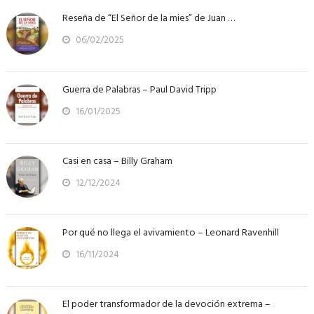
Reseña de “El Señor de la mies” de Juan …
06/02/2025
Guerra de Palabras – Paul David Tripp
16/01/2025
Casi en casa – Billy Graham
12/12/2024
Por qué no llega el avivamiento – Leonard Ravenhill
16/11/2024
El poder transformador de la devoción extrema –