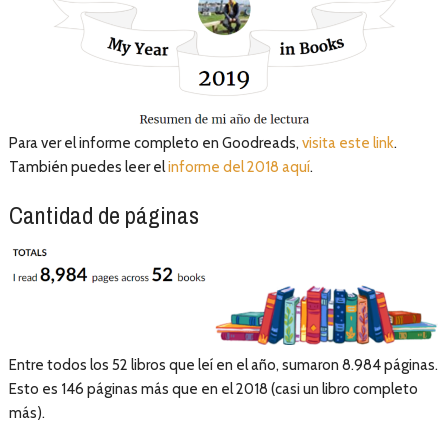
Para ver el informe completo en Goodreads,
visita este link
.
También puedes leer el
informe del 2018 aquí
.
Cantidad de páginas
Entre todos los 52 libros que leí en el año, sumaron 8.984 páginas.
Esto es 146 páginas más que en el 2018 (casi un libro completo
más).