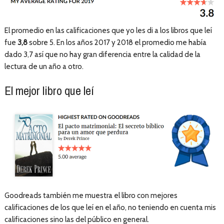
El promedio en las calificaciones que yo les di a los libros que leí
fue
3,8
sobre 5. En los años 2017 y 2018 el promedio me había
dado 3,7 así que no hay gran diferencia entre la calidad de la
lectura de un año a otro.
El mejor libro que leí
Goodreads también me muestra el libro con mejores
calificaciones de los que leí en el año, no teniendo en cuenta mis
calificaciones sino las del público en general.