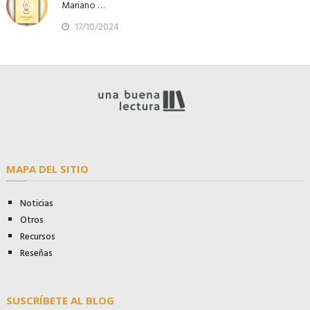
Mariano …
17/10/2024
MAPA DEL SITIO
Noticias
Otros
Recursos
Reseñas
SUSCRÍBETE AL BLOG