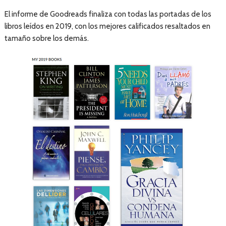
El informe de Goodreads finaliza con todas las portadas de los
libros leídos en 2019, con los mejores calificados resaltados en
tamaño sobre los demás.