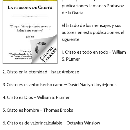
publicaciones llamadas Portavoz
de la Gracia.
El listado de los mensajes y sus
autores en esta publicación es el
siguiente:
1. Cristo es todo en todo – William
S. Plumer
2. Cristo en la eternidad – Isaac Ambrose
3. Cristo es el verbo hecho carne – David Martyn Lloyd-Jones
4. Cristo es Dios – William S. Plumer
5. Cristo es hombre – Thomas Brooks
6. Cristo es de valor incalculable – Octavius Winslow