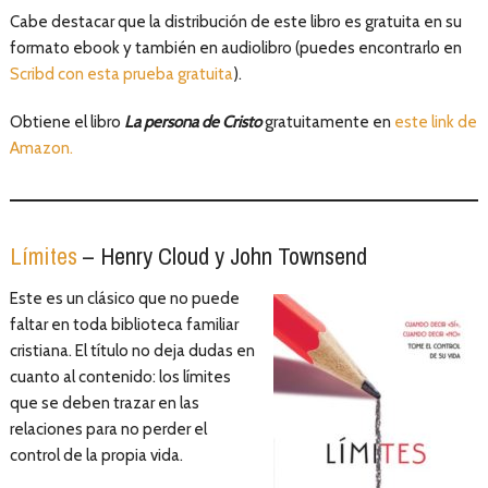
Cabe destacar que la distribución de este libro es gratuita en su
formato ebook y también en audiolibro (puedes encontrarlo en
Scribd con esta prueba gratuita
).
Obtiene el libro
La persona de Cristo
gratuitamente en
este link de
Amazon.
Límites
– Henry Cloud y John Townsend
Este es un clásico que no puede
faltar en toda biblioteca familiar
cristiana. El título no deja dudas en
cuanto al contenido: los límites
que se deben trazar en las
relaciones para no perder el
control de la propia vida.