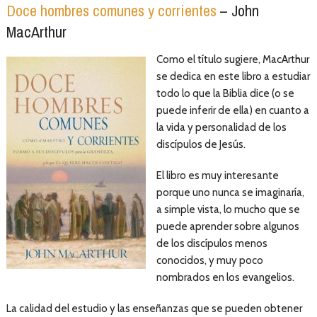
Doce hombres comunes y corrientes
– John
MacArthur
Como el título sugiere, MacArthur
se dedica en este libro a estudiar
todo lo que la Biblia dice (o se
puede inferir de ella) en cuanto a
la vida y personalidad de los
discípulos de Jesús.
El libro es muy interesante
porque uno nunca se imaginaría,
a simple vista, lo mucho que se
puede aprender sobre algunos
de los discípulos menos
conocidos, y muy poco
nombrados en los evangelios.
La calidad del estudio y las enseñanzas que se pueden obtener