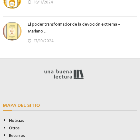
16/11/2024
El poder transformador de la devoción extrema –
Mariano …
17/10/2024
MAPA DEL SITIO
Noticias
Otros
Recursos