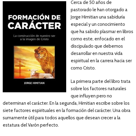
Cerca de 50 años de
pastorado le han otorgado a
Jorge Himitian una sabiduría
especial y un conocimiento
que ha sabido plasmar en libros
como este, enfocado en el
discipulado que debemos
desarrollar en nuestra vida
espiritual en la carrera hacia ser
como Cristo.
La primera parte del libro trata
sobre los factores naturales
que influyen pero no
determinan el carácter. En la segunda, Himitian escribe sobre los
siete factores espirituales en la formación del carácter. Una obra
sumamente útil para todos aquellos que desean crecer a la
estatura del Varón perfecto.