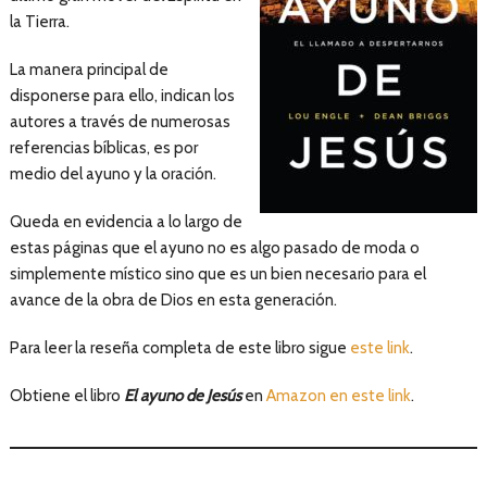
la Tierra.
La manera principal de
disponerse para ello, indican los
autores a través de numerosas
referencias bíblicas, es por
medio del ayuno y la oración.
Queda en evidencia a lo largo de
estas páginas que el ayuno no es algo pasado de moda o
simplemente místico sino que es un bien necesario para el
avance de la obra de Dios en esta generación.
Para leer la reseña completa de este libro sigue
este link
.
Obtiene el libro
El ayuno de Jesús
en
Amazon en este link
.