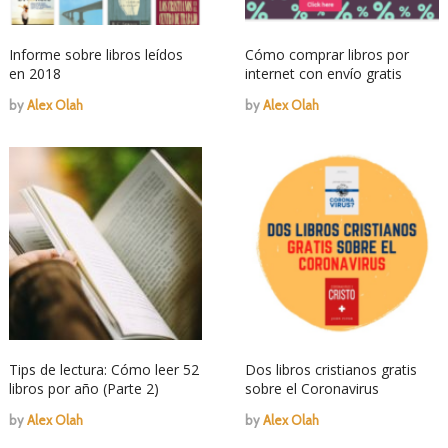
Informe sobre libros leídos
Cómo comprar libros por
en 2018
internet con envío gratis
by
Alex Olah
by
Alex Olah
Tips de lectura: Cómo leer 52
Dos libros cristianos gratis
libros por año (Parte 2)
sobre el Coronavirus
by
Alex Olah
by
Alex Olah