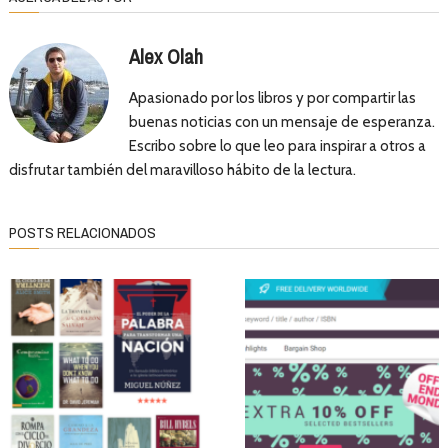
Alex Olah
Apasionado por los libros y por compartir las
buenas noticias con un mensaje de esperanza.
Escribo sobre lo que leo para inspirar a otros a
disfrutar también del maravilloso hábito de la lectura.
POSTS RELACIONADOS