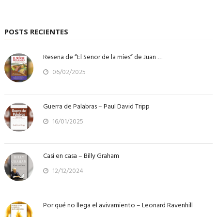
POSTS RECIENTES
Reseña de “El Señor de la mies” de Juan …
06/02/2025
Guerra de Palabras – Paul David Tripp
16/01/2025
Casi en casa – Billy Graham
12/12/2024
Por qué no llega el avivamiento – Leonard Ravenhill