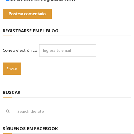
REGISTRARSE EN EL BLOG
Correo electrónico:
BUSCAR
SÍGUENOS EN FACEBOOK