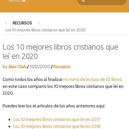
MENÚ
RECURSOS
Los 10 mejores libros cristianos que leí en 2020
Los 10 mejores libros cristianos que
leí en 2020
by
Alex Olah
/
31/12/2020
/
Recursos
Como todos los años al finalizar
mi meta de lectura de 52 libros
,
en este caso comparto los 10 mejores libros cristianos que leí en
2020.
Puedes leer los el artículos de los años anteriores aquí:
Los 10 mejores libros cristianos que leí en 2017
Los 10 mejores libros cristianos que leí en 2018