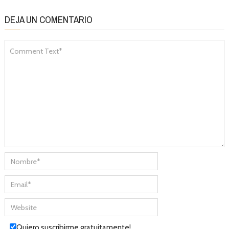
DEJA UN COMENTARIO
Quiero suscribirme gratuitamente!