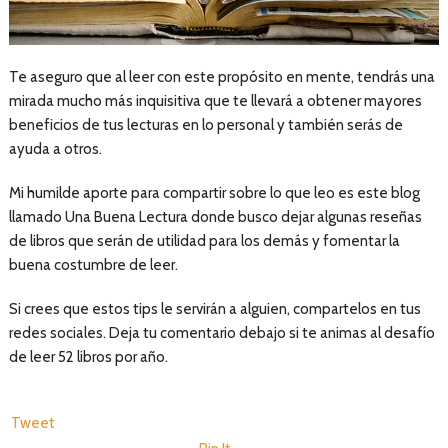
Te aseguro que al leer con este propósito en mente, tendrás una
mirada mucho más inquisitiva que te llevará a obtener mayores
beneficios de tus lecturas en lo personal y también serás de
ayuda a otros.
Mi humilde aporte para compartir sobre lo que leo es este blog
llamado Una Buena Lectura donde busco dejar algunas reseñas
de libros que serán de utilidad para los demás y fomentar la
buena costumbre de leer.
Si crees que estos tips le servirán a alguien, compartelos en tus
redes sociales. Deja tu comentario debajo si te animas al desafío
de leer 52 libros por año.
Tweet