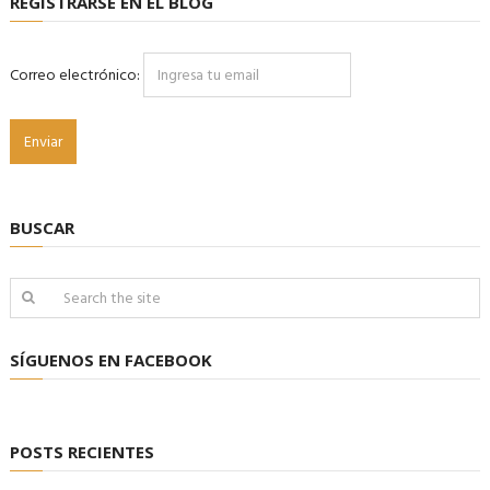
REGISTRARSE EN EL BLOG
Correo electrónico:
BUSCAR
SÍGUENOS EN FACEBOOK
POSTS RECIENTES