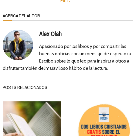
Pin It
ACERCA DEL AUTOR
Alex Olah
Apasionado por los libros y por compartir las
buenas noticias con un mensaje de esperanza.
Escribo sobre lo que leo para inspirar a otros a
disfrutar también del maravilloso hábito de la lectura.
POSTS RELACIONADOS