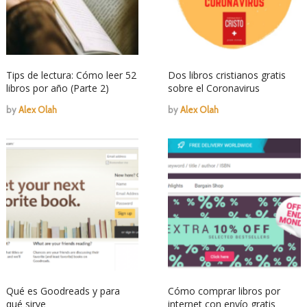
Tips de lectura: Cómo leer 52
Dos libros cristianos gratis
libros por año (Parte 2)
sobre el Coronavirus
by
Alex Olah
by
Alex Olah
Qué es Goodreads y para
Cómo comprar libros por
qué sirve
internet con envío gratis