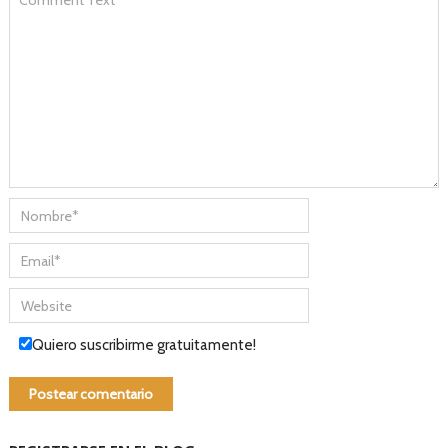
Quiero suscribirme gratuitamente!