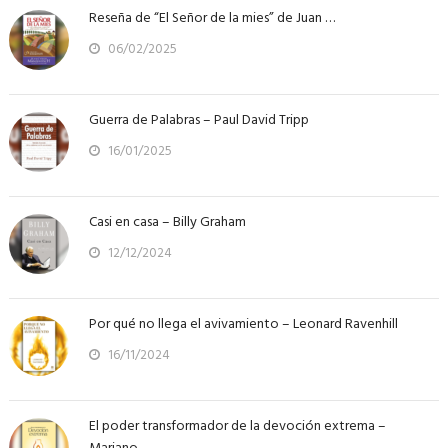
Reseña de “El Señor de la mies” de Juan …
06/02/2025
Guerra de Palabras – Paul David Tripp
16/01/2025
Casi en casa – Billy Graham
12/12/2024
Por qué no llega el avivamiento – Leonard Ravenhill
16/11/2024
El poder transformador de la devoción extrema –
Mariano …