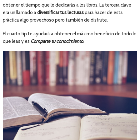
obtener el tiempo que le dedicarás a los libros. La tercera clave
era un llamado a
diversificar tus lecturas
para hacer de esta
práctica algo provechoso pero también de disfrute.
El cuarto tip te ayudará a obtener el máximo beneficio de todo lo
que leas y es
Comparte tu conocimiento
.