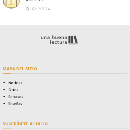
17/10/2024
MAPA DEL SITIO
Noticias
Otros
Recursos
Reseñas
SUSCRÍBETE AL BLOG