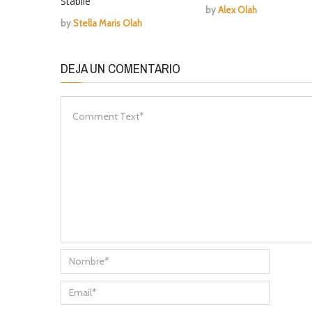
Stabile
by
Alex Olah
by
Stella Maris Olah
DEJA UN COMENTARIO