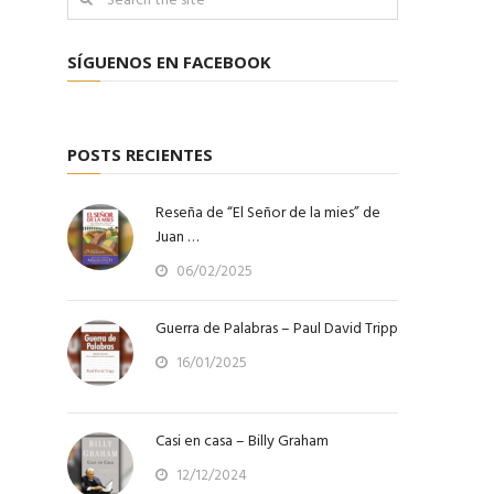
SÍGUENOS EN FACEBOOK
POSTS RECIENTES
Reseña de “El Señor de la mies” de
Juan …
06/02/2025
Guerra de Palabras – Paul David Tripp
16/01/2025
Casi en casa – Billy Graham
12/12/2024