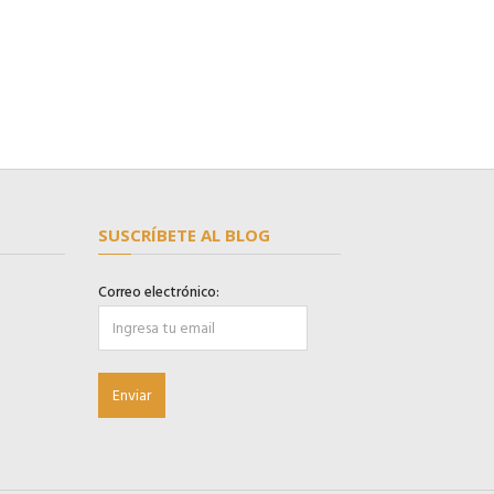
SUSCRÍBETE AL BLOG
Correo electrónico: