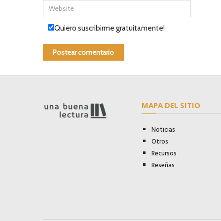
Quiero suscribirme gratuitamente!
MAPA DEL SITIO
Noticias
Otros
Recursos
Reseñas