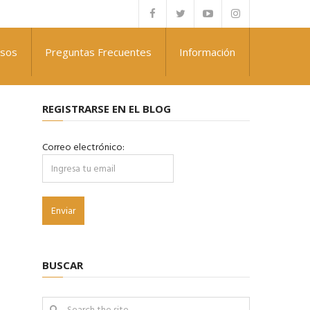
rsos
Preguntas Frecuentes
Información
REGISTRARSE EN EL BLOG
Correo electrónico:
BUSCAR