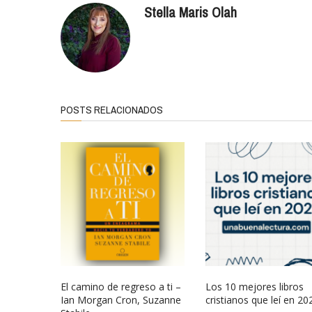
Stella Maris Olah
POSTS RELACIONADOS
El camino de regreso a ti –
Los 10 mejores libros
Ian Morgan Cron, Suzanne
cristianos que leí en 20