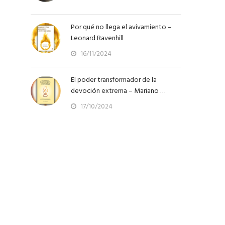
Por qué no llega el avivamiento –
Leonard Ravenhill
16/11/2024
El poder transformador de la
devoción extrema – Mariano …
17/10/2024