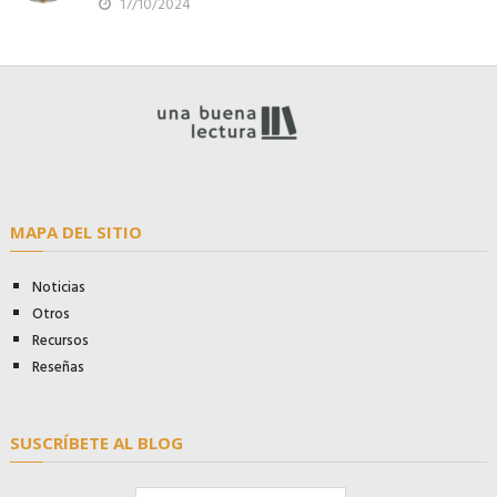
17/10/2024
MAPA DEL SITIO
Noticias
Otros
Recursos
Reseñas
SUSCRÍBETE AL BLOG