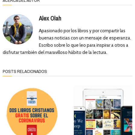
ACERCA DEL AUTOR
Alex Olah
Apasionado por los libros y por compartir las
buenas noticias con un mensaje de esperanza.
Escribo sobre lo que leo para inspirar a otros a
disfrutar también del maravilloso hábito de la lectura.
POSTS RELACIONADOS