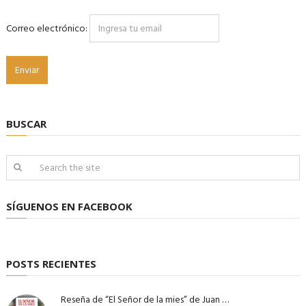
Correo electrónico:
BUSCAR
SÍGUENOS EN FACEBOOK
POSTS RECIENTES
Reseña de “El Señor de la mies” de Juan …