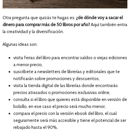
Otra pregunta que quizás te hagas es:
¿de dónde voy a sacar el
dinero para comprar más de 50 libros por año?
Aquí también entra
la creatividad y la diversificación.
Algunas ideas son:
visita ferias del libro para encontrar saldos o viejas ediciones
a menor precio,
suscríbete a newsletters de librerías y editoriales que te
notificarán sobre promociones y descuentos,
visita la tienda digital de las librerías donde encontrarás
precios atrasados o promociones exclusivas online,
consulta si el libro que quieres está disponible en versión de
bolsillo, en ese caso el precio será mucho menor,
compara el precio con la versión ebook del libro, el cual
seguramente será más accesible y tiene el potencial de ser
rebajado hasta el 90%,