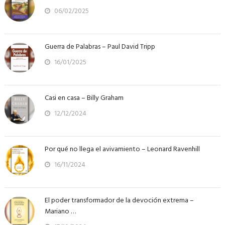
06/02/2025
Guerra de Palabras – Paul David Tripp
16/01/2025
Casi en casa – Billy Graham
12/12/2024
Por qué no llega el avivamiento – Leonard Ravenhill
16/11/2024
El poder transformador de la devoción extrema –
Mariano …