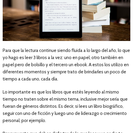
Para que la lectura continue siendo fluida a lo largo del año, lo que
yo hago es leer 3 libros a la vez: uno en papel, otro también en
papel pero de bolsillo y el tercero un ebook. A estos los utilizo en
diferentes momentos y siempre trato de brindarles un poco de
tiempo a cada uno, cada día.
Lo importante es que los libros que estés leyendo al mismo
tiempo no traten sobre el mismo tema, inclusive mejor sería que
fueran de géneros distintos. Es decir, si lees un libro biográfico,
seguir con uno de ficción y luego uno de liderazgo o crecimiento
personal, por ejemplo.