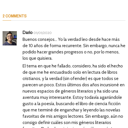
2 COMMENTS
Dario
01/01/2020
Buenos consejos… Yo la verdad leo desde hace más
de 10 años de forma recurrente. Sin embargo, nunca he
podido hacer grandes progresos o no, por lo menos,
los que quisiera.
El tema en que he fallado, considero, ha sido el hecho
de que me he encuadrado solo en lectura de libros
cristianos, y la verdad (sin ofender) es que todos se
parecen un poco. Estos últimos dos años incursioné en
nuevos espacios de géneros literarios y ha sido una
aventura muy interesante. Estoy todavía agarrándole
gusto a la poesía, buscando el libro de ciencia ficción
que me terminé de enganchar y leyendo las novelas
favoritas de mis amigos lectores. Sin embargo, aún no
consigo definir cuáles son mis géneros literarios