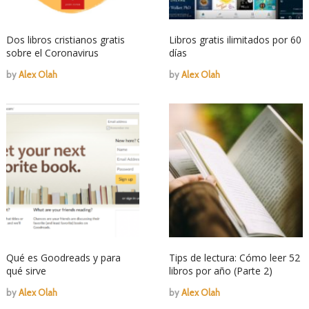
Dos libros cristianos gratis
Libros gratis ilimitados por 60
sobre el Coronavirus
días
by
Alex Olah
by
Alex Olah
Qué es Goodreads y para
Tips de lectura: Cómo leer 52
qué sirve
libros por año (Parte 2)
by
Alex Olah
by
Alex Olah