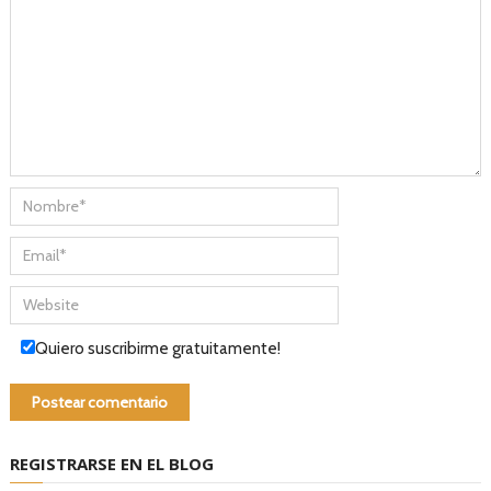
Quiero suscribirme gratuitamente!
REGISTRARSE EN EL BLOG