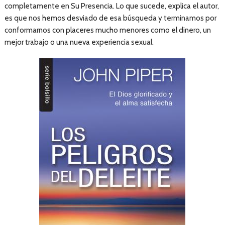
completamente en Su Presencia. Lo que sucede, explica el autor,
es que nos hemos desviado de esa búsqueda y terminamos por
conformarnos con placeres mucho menores como el dinero, un
mejor trabajo o una nueva experiencia sexual.