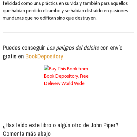
felicidad como una práctica en su vida y también para aquellos
que habían perdido el rumbo y se habían distraído en pasiones
mundanas que no edifican sino que destruyen.
Puedes conseguir
Los peligros del deleite
con envío
gratis en
BookDepository
¿Has leído este libro o algún otro de John Piper?
Comenta más abajo