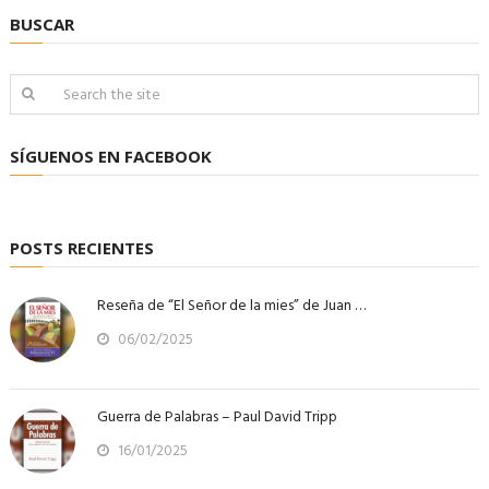
BUSCAR
SÍGUENOS EN FACEBOOK
POSTS RECIENTES
Reseña de “El Señor de la mies” de Juan …
06/02/2025
Guerra de Palabras – Paul David Tripp
16/01/2025