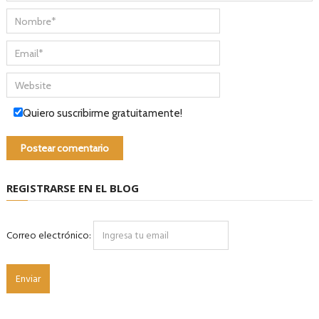
Quiero suscribirme gratuitamente!
REGISTRARSE EN EL BLOG
Correo electrónico: