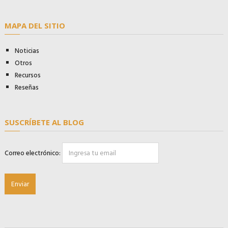
MAPA DEL SITIO
Noticias
Otros
Recursos
Reseñas
SUSCRÍBETE AL BLOG
Correo electrónico: