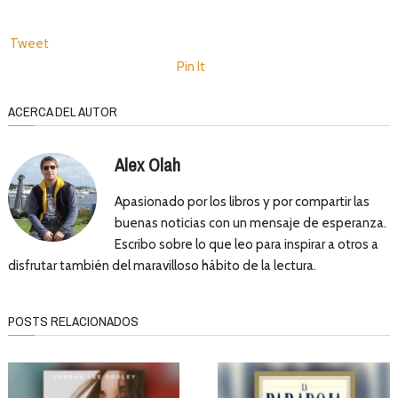
Tweet
Pin It
ACERCA DEL AUTOR
Alex Olah
Apasionado por los libros y por compartir las
buenas noticias con un mensaje de esperanza.
Escribo sobre lo que leo para inspirar a otros a
disfrutar también del maravilloso hábito de la lectura.
POSTS RELACIONADOS