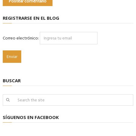
REGISTRARSE EN EL BLOG
Correo electrónico:
BUSCAR
SÍGUENOS EN FACEBOOK