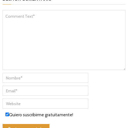
Quiero suscribirme gratuitamente!