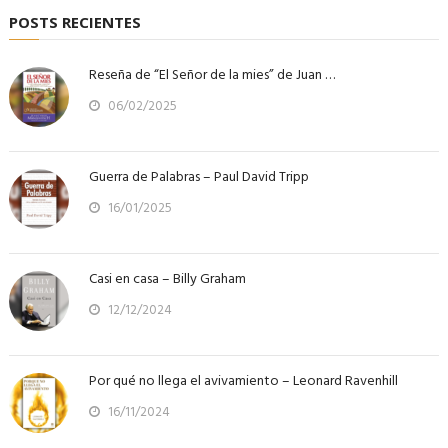
POSTS RECIENTES
Reseña de “El Señor de la mies” de Juan …
06/02/2025
Guerra de Palabras – Paul David Tripp
16/01/2025
Casi en casa – Billy Graham
12/12/2024
Por qué no llega el avivamiento – Leonard Ravenhill
16/11/2024