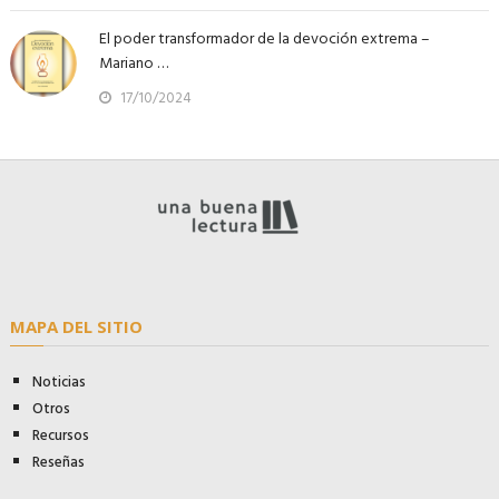
El poder transformador de la devoción extrema –
Mariano …
17/10/2024
MAPA DEL SITIO
Noticias
Otros
Recursos
Reseñas