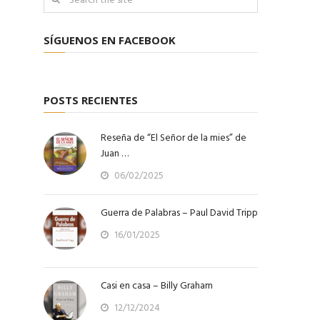
SÍGUENOS EN FACEBOOK
POSTS RECIENTES
Reseña de “El Señor de la mies” de
Juan …
06/02/2025
Guerra de Palabras – Paul David Tripp
16/01/2025
Casi en casa – Billy Graham
12/12/2024