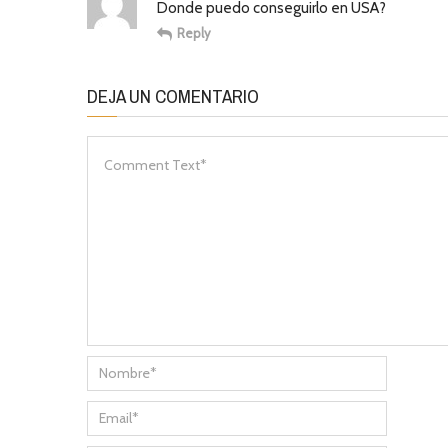
Donde puedo conseguirlo en USA?
Reply
DEJA UN COMENTARIO