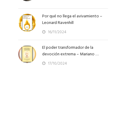
Por qué no llega el avivamiento –
Leonard Ravenhill
16/11/2024
El poder transformador de la
devoción extrema – Mariano …
17/10/2024