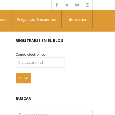
rsos
Preguntas Frecuentes
Información
REGISTRARSE EN EL BLOG
Correo electrónico:
BUSCAR