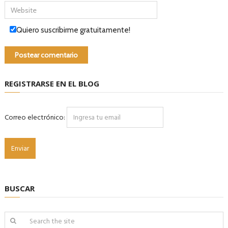
Quiero suscribirme gratuitamente!
REGISTRARSE EN EL BLOG
Correo electrónico:
BUSCAR