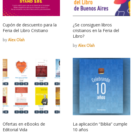
Cupón de descuento para la
¿Se consiguen libros
Feria del Libro Cristiano
cristianos en la Feria del
Libro?
by
Alex Olah
by
Alex Olah
Ofertas en eBooks de
La aplicación “Biblia” cumple
Editorial Vida
10 años