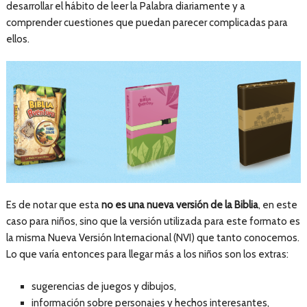
desarrollar el hábito de leer la Palabra diariamente y a
comprender cuestiones que puedan parecer complicadas para
ellos.
Es de notar que esta
no es una nueva versión de la Biblia
, en este
caso para niños, sino que la versión utilizada para este formato es
la misma Nueva Versión Internacional (NVI) que tanto conocemos.
Lo que varía entonces para llegar más a los niños son los extras:
sugerencias de juegos y dibujos,
información sobre personajes y hechos interesantes,