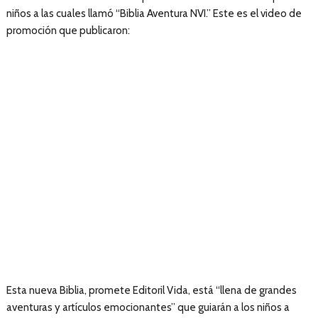
niños a las cuales llamó “Biblia Aventura NVI.” Este es el video de
promoción que publicaron:
Esta nueva Biblia, promete Editoril Vida, está “llena de grandes
aventuras y artículos emocionantes” que guiarán a los niños a