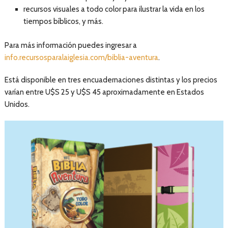
recursos visuales a todo color para ilustrar la vida en los
tiempos bíblicos, y más.
Para más información puedes ingresar a
info.recursosparalaiglesia.com/biblia-aventura
.
Está disponible en tres encuadernaciones distintas y los precios
varían entre U$S 25 y U$S 45 aproximadamente en Estados
Unidos.