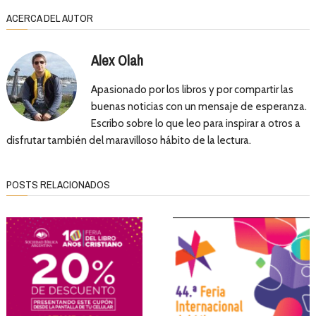
ACERCA DEL AUTOR
Alex Olah
Apasionado por los libros y por compartir las
buenas noticias con un mensaje de esperanza.
Escribo sobre lo que leo para inspirar a otros a
disfrutar también del maravilloso hábito de la lectura.
POSTS RELACIONADOS