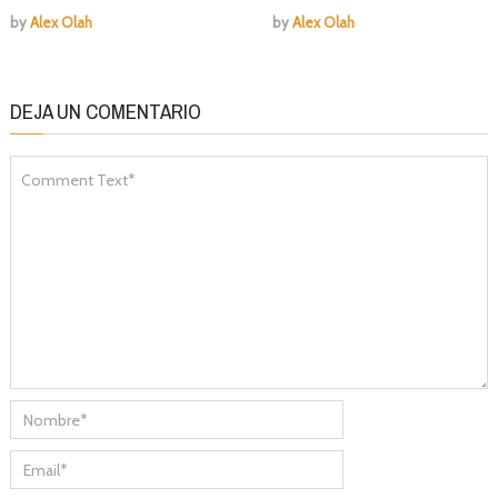
by
Alex Olah
by
Alex Olah
DEJA UN COMENTARIO