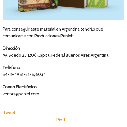
Para conseguir este material en Argentina tendrás que
comunicarte con
Producciones Peniel
:
Dirección
Av. Boedo 25 1206 Capital Federal Buenos Aires Argentina
Teléfono
54-11-4981-6178/6034
Correo Electrónico
ventas@peniel.com
Tweet
Pin It