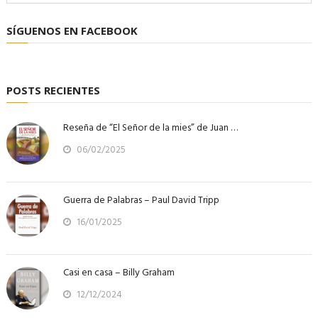
SÍGUENOS EN FACEBOOK
POSTS RECIENTES
Reseña de “El Señor de la mies” de Juan …
06/02/2025
Guerra de Palabras – Paul David Tripp
16/01/2025
Casi en casa – Billy Graham
12/12/2024