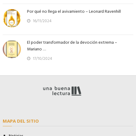
Por qué no llega el avivamiento – Leonard Ravenhill
16/11/2024
El poder transformador de la devoción extrema –
Mariano …
17/10/2024
MAPA DEL SITIO