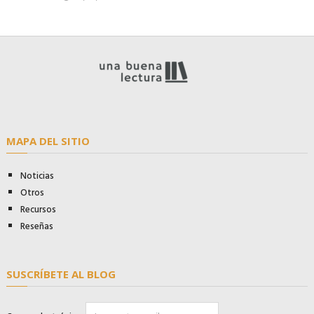
MAPA DEL SITIO
Noticias
Otros
Recursos
Reseñas
SUSCRÍBETE AL BLOG