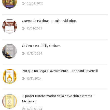
06/02/2025
Guerra de Palabras – Paul David Tripp
16/01/2025
Casi en casa – Billy Graham
12/12/2024
Por qué no llega el avivamiento – Leonard Ravenhill
16/11/2024
El poder transformador de la devoción extrema –
Mariano …
17/10/2024