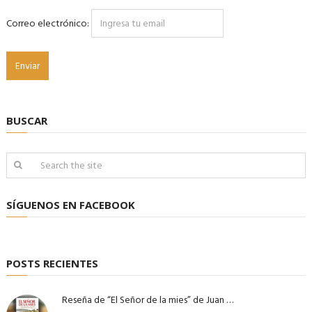
Correo electrónico:
BUSCAR
SÍGUENOS EN FACEBOOK
POSTS RECIENTES
Reseña de “El Señor de la mies” de Juan …