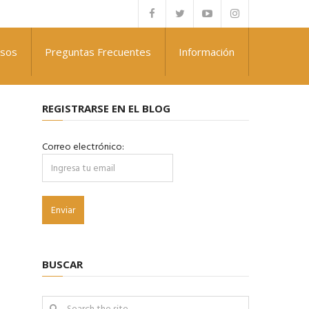
rsos
Preguntas Frecuentes
Información
REGISTRARSE EN EL BLOG
Correo electrónico:
BUSCAR