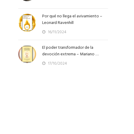
Por qué no llega el avivamiento –
Leonard Ravenhill
16/11/2024
El poder transformador de la
devoción extrema – Mariano …
17/10/2024