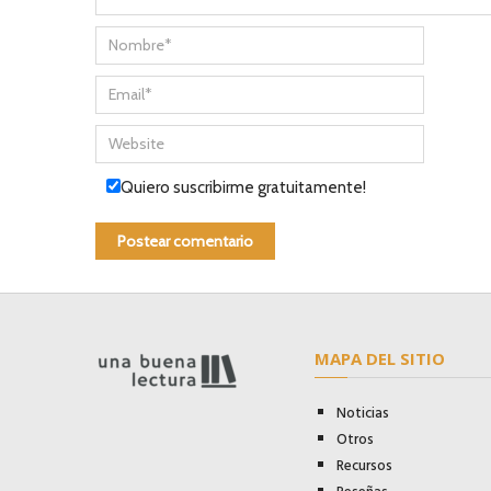
Quiero suscribirme gratuitamente!
MAPA DEL SITIO
Noticias
Otros
Recursos