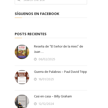
SÍGUENOS EN FACEBOOK
POSTS RECIENTES
Reseña de “El Señor de la mies” de
Juan …
06/02/2025
Guerra de Palabras – Paul David Tripp
16/01/2025
Casi en casa – Billy Graham
12/12/2024