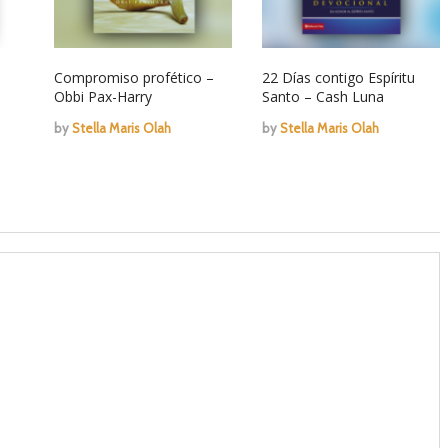
Compromiso profético –
22 Días contigo Espíritu
Obbi Pax-Harry
Santo – Cash Luna
by
Stella Maris Olah
by
Stella Maris Olah