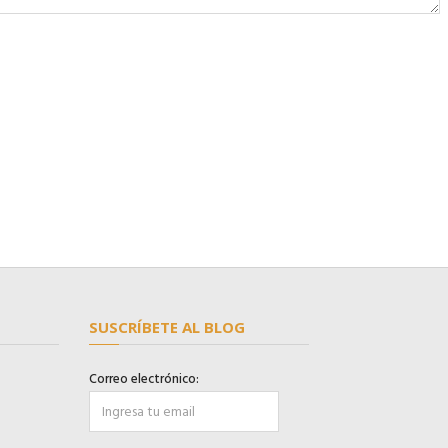
SUSCRÍBETE AL BLOG
Correo electrónico: