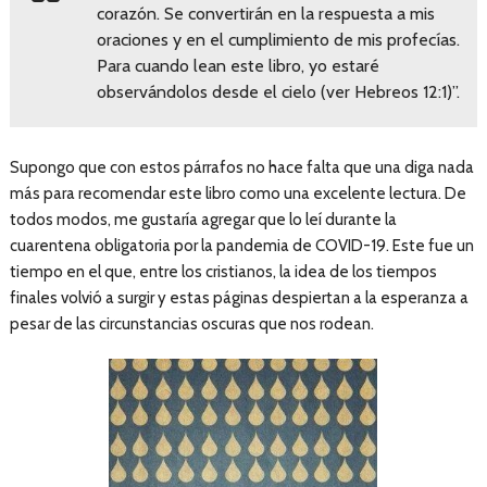
corazón. Se convertirán en la respuesta a mis
oraciones y en el cumplimiento de mis profecías.
Para cuando lean este libro, yo estaré
observándolos desde el cielo (ver Hebreos 12:1)”.
Supongo que con estos párrafos no hace falta que una diga nada
más para recomendar este libro como una excelente lectura. De
todos modos, me gustaría agregar que lo leí durante la
cuarentena obligatoria por la pandemia de COVID-19. Este fue un
tiempo en el que, entre los cristianos, la idea de los tiempos
finales volvió a surgir y estas páginas despiertan a la esperanza a
pesar de las circunstancias oscuras que nos rodean.