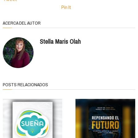
Pin It
ACERCA DEL AUTOR
Stella Maris Olah
POSTS RELACIONADOS