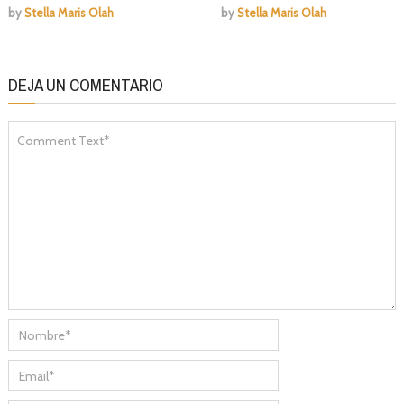
by
Stella Maris Olah
by
Stella Maris Olah
DEJA UN COMENTARIO