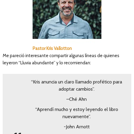
Pastor Kris Vallotton
Me pareció interesante compartir algunas líneas de quienes
leyeron “Lluvia abundante” y lo recomiendan:
“Kris anuncia un claro llamado profético para
adoptar cambios”.
–Ché Ahn
“Aprendí mucho y estoy leyendo el libro
nuevamente”.
-John Arnott