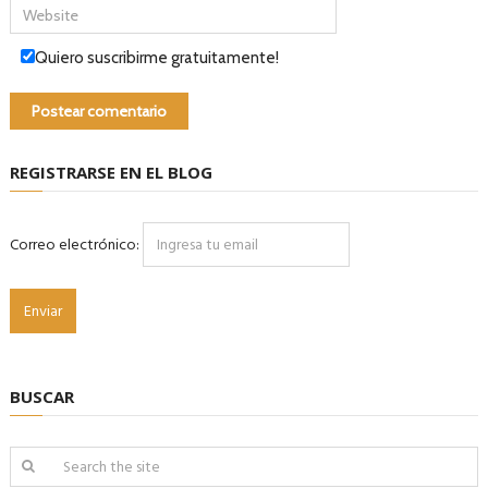
Quiero suscribirme gratuitamente!
REGISTRARSE EN EL BLOG
Correo electrónico:
BUSCAR