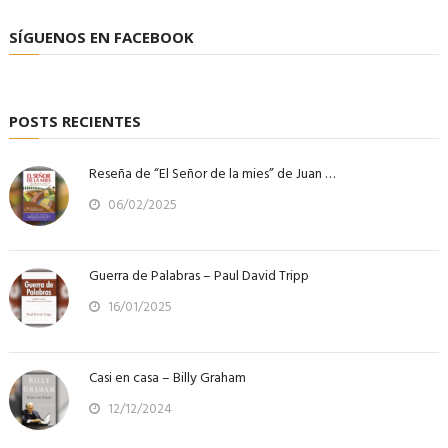
SÍGUENOS EN FACEBOOK
POSTS RECIENTES
Reseña de “El Señor de la mies” de Juan …
06/02/2025
Guerra de Palabras – Paul David Tripp
16/01/2025
Casi en casa – Billy Graham
12/12/2024