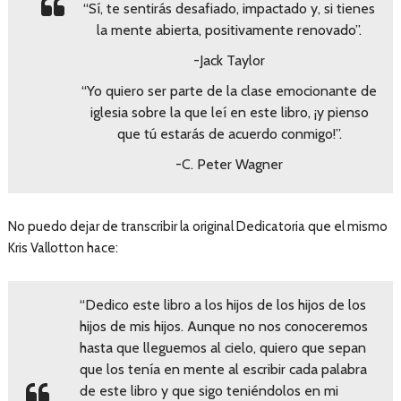
“Sí, te sentirás desafiado, impactado y, si tienes
la mente abierta, positivamente renovado”.
-Jack Taylor
“Yo quiero ser parte de la clase emocionante de
iglesia sobre la que leí en este libro, ¡y pienso
que tú estarás de acuerdo conmigo!”.
-C. Peter Wagner
No puedo dejar de transcribir la original Dedicatoria que el mismo
Kris Vallotton hace:
“Dedico este libro a los hijos de los hijos de los
hijos de mis hijos. Aunque no nos conoceremos
hasta que lleguemos al cielo, quiero que sepan
que los tenía en mente al escribir cada palabra
de este libro y que sigo teniéndolos en mi