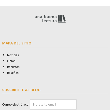
MAPA DEL SITIO
Noticias
Otros
Recursos
Reseñas
SUSCRÍBETE AL BLOG
Correo electrónico: