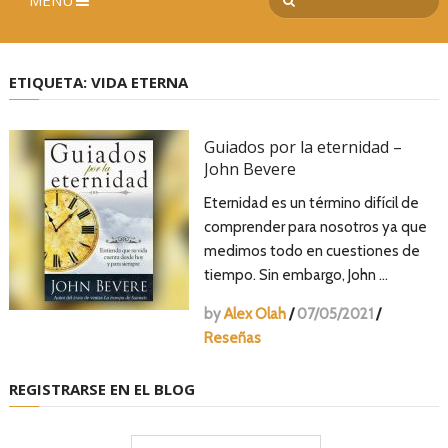
MENÚ
ETIQUETA:
VIDA ETERNA
Guiados por la eternidad –
John Bevere
Eternidad es un término difícil de
comprender para nosotros ya que
medimos todo en cuestiones de
tiempo. Sin embargo, John …
by
Alex Olah
/
07/05/2021
/
Reseñas
REGISTRARSE EN EL BLOG