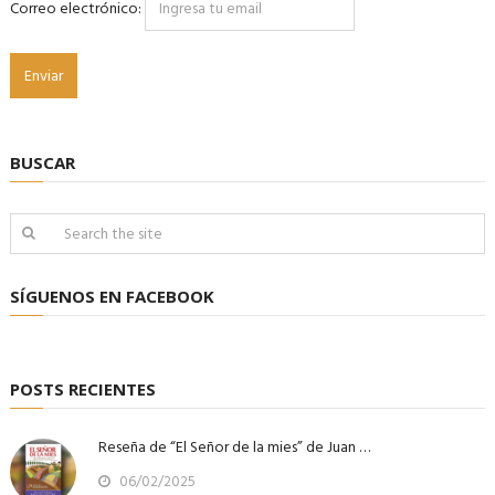
Correo electrónico:
BUSCAR
SÍGUENOS EN FACEBOOK
POSTS RECIENTES
Reseña de “El Señor de la mies” de Juan …
06/02/2025