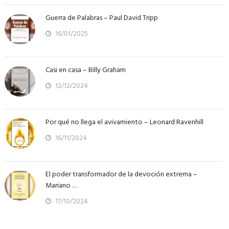
Guerra de Palabras – Paul David Tripp
16/01/2025
Casi en casa – Billy Graham
12/12/2024
Por qué no llega el avivamiento – Leonard Ravenhill
16/11/2024
El poder transformador de la devoción extrema –
Mariano …
17/10/2024