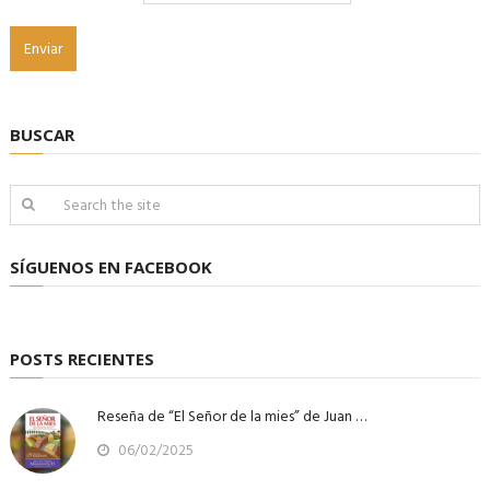
BUSCAR
SÍGUENOS EN FACEBOOK
POSTS RECIENTES
Reseña de “El Señor de la mies” de Juan …
06/02/2025