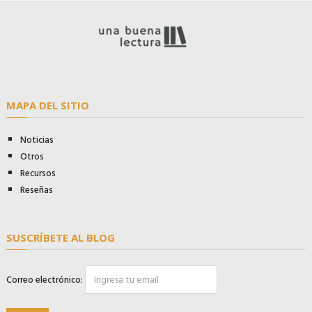
MAPA DEL SITIO
Noticias
Otros
Recursos
Reseñas
SUSCRÍBETE AL BLOG
Correo electrónico: