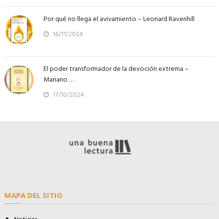
Por qué no llega el avivamiento – Leonard Ravenhill
16/11/2024
El poder transformador de la devoción extrema –
Mariano …
17/10/2024
MAPA DEL SITIO