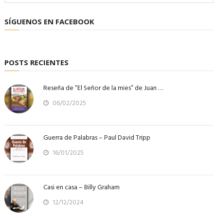
SÍGUENOS EN FACEBOOK
POSTS RECIENTES
Reseña de “El Señor de la mies” de Juan …
06/02/2025
Guerra de Palabras – Paul David Tripp
16/01/2025
Casi en casa – Billy Graham
12/12/2024