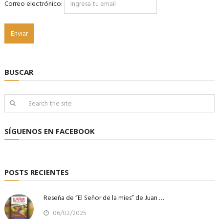
Correo electrónico:
BUSCAR
SÍGUENOS EN FACEBOOK
POSTS RECIENTES
Reseña de “El Señor de la mies” de Juan …
06/02/2025