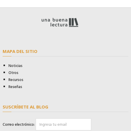
MAPA DEL SITIO
Noticias
Otros
Recursos
Reseñas
SUSCRÍBETE AL BLOG
Correo electrónico: