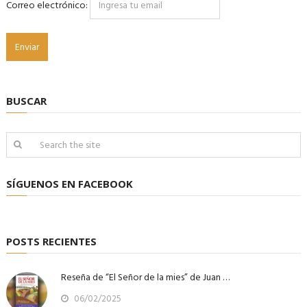
Correo electrónico:
BUSCAR
SÍGUENOS EN FACEBOOK
POSTS RECIENTES
Reseña de “El Señor de la mies” de Juan …
06/02/2025