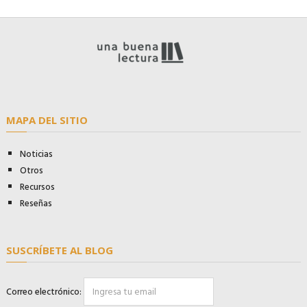
MAPA DEL SITIO
Noticias
Otros
Recursos
Reseñas
SUSCRÍBETE AL BLOG
Correo electrónico: