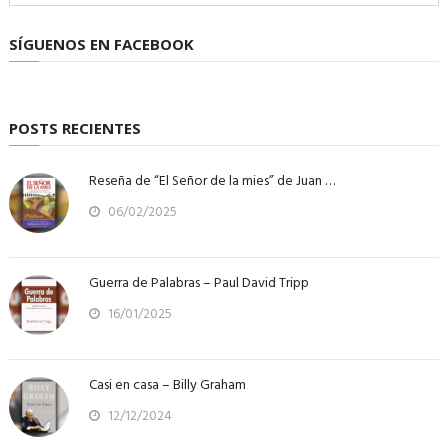
SÍGUENOS EN FACEBOOK
POSTS RECIENTES
Reseña de “El Señor de la mies” de Juan …
06/02/2025
Guerra de Palabras – Paul David Tripp
16/01/2025
Casi en casa – Billy Graham
12/12/2024