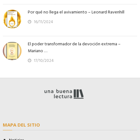
Por qué no llega el avivamiento – Leonard Ravenhill
16/11/2024
El poder transformador de la devoción extrema –
Mariano …
17/10/2024
MAPA DEL SITIO