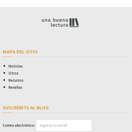
MAPA DEL SITIO
Noticias
Otros
Recursos
Reseñas
SUSCRÍBETE AL BLOG
Correo electrónico: