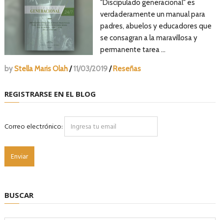
"Discipulado generacional" es
verdaderamente un manual para
padres, abuelos y educadores que
se consagran a la maravillosa y
permanente tarea …
by
Stella Maris Olah
/
11/03/2019
/
Reseñas
REGISTRARSE EN EL BLOG
Correo electrónico:
BUSCAR