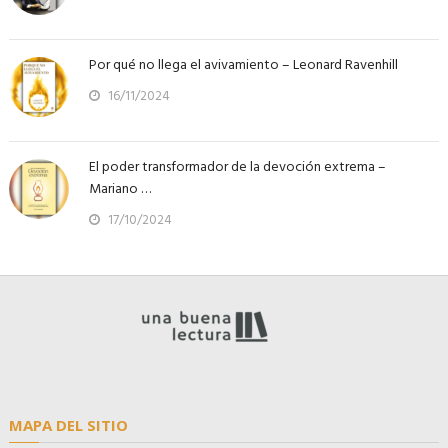
Por qué no llega el avivamiento – Leonard Ravenhill
16/11/2024
El poder transformador de la devoción extrema –
Mariano …
17/10/2024
MAPA DEL SITIO