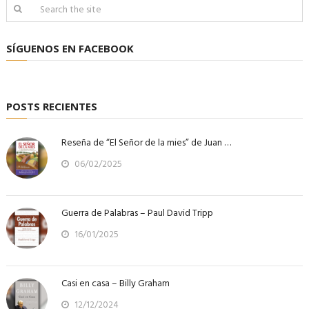
SÍGUENOS EN FACEBOOK
POSTS RECIENTES
Reseña de “El Señor de la mies” de Juan …
06/02/2025
Guerra de Palabras – Paul David Tripp
16/01/2025
Casi en casa – Billy Graham
12/12/2024