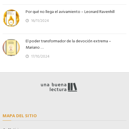
Por qué no llega el avivamiento – Leonard Ravenhill
16/11/2024
El poder transformador de la devoción extrema –
Mariano …
17/10/2024
MAPA DEL SITIO