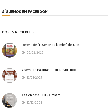
SÍGUENOS EN FACEBOOK
POSTS RECIENTES
Reseña de “El Señor de la mies” de Juan …
06/02/2025
Guerra de Palabras – Paul David Tripp
16/01/2025
Casi en casa – Billy Graham
12/12/2024