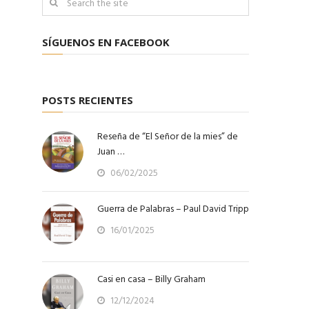
SÍGUENOS EN FACEBOOK
POSTS RECIENTES
Reseña de “El Señor de la mies” de
Juan …
06/02/2025
Guerra de Palabras – Paul David Tripp
16/01/2025
Casi en casa – Billy Graham
12/12/2024