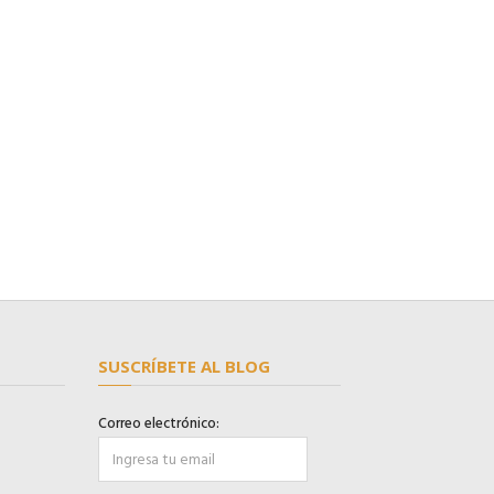
SUSCRÍBETE AL BLOG
Correo electrónico: