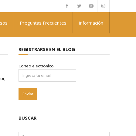
rsos
Preguntas Frecuentes
Información
REGISTRARSE EN EL BLOG
Correo electrónico:
or,
BUSCAR