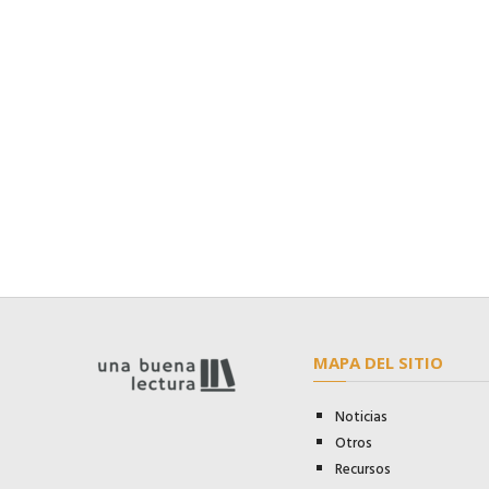
MAPA DEL SITIO
Noticias
Otros
Recursos