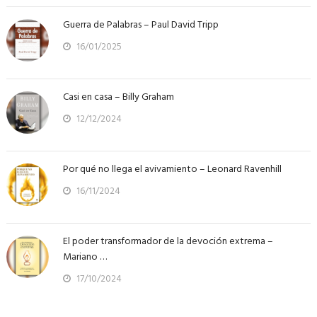
Guerra de Palabras – Paul David Tripp
16/01/2025
Casi en casa – Billy Graham
12/12/2024
Por qué no llega el avivamiento – Leonard Ravenhill
16/11/2024
El poder transformador de la devoción extrema –
Mariano …
17/10/2024