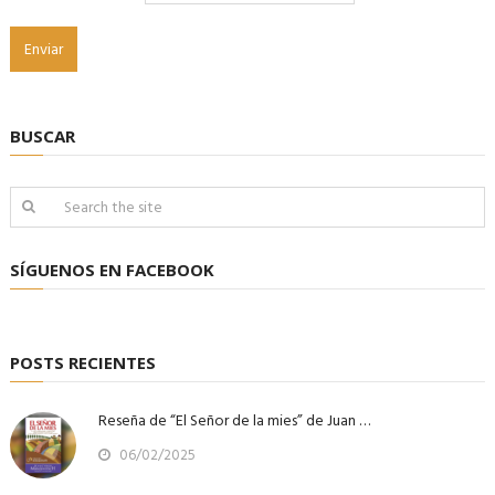
BUSCAR
SÍGUENOS EN FACEBOOK
POSTS RECIENTES
Reseña de “El Señor de la mies” de Juan …
06/02/2025