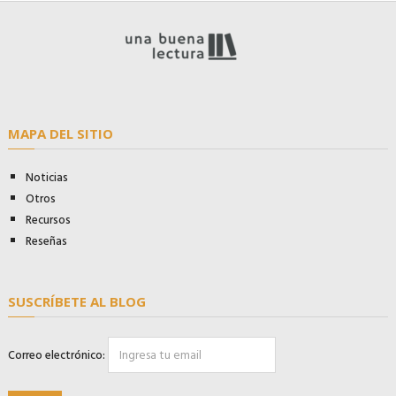
MAPA DEL SITIO
Noticias
Otros
Recursos
Reseñas
SUSCRÍBETE AL BLOG
Correo electrónico: