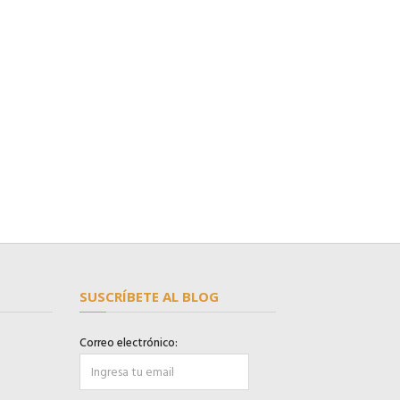
SUSCRÍBETE AL BLOG
Correo electrónico: