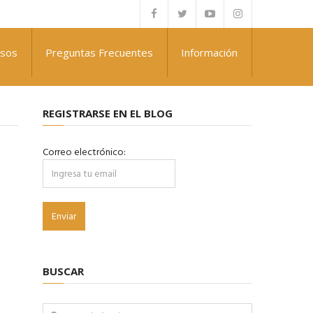
rsos
Preguntas Frecuentes
Información
REGISTRARSE EN EL BLOG
Correo electrónico:
BUSCAR