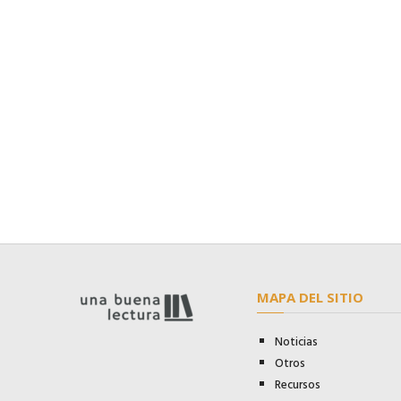
MAPA DEL SITIO
Noticias
Otros
Recursos