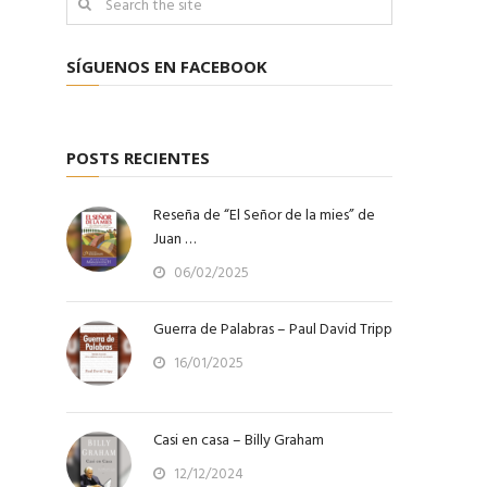
SÍGUENOS EN FACEBOOK
POSTS RECIENTES
Reseña de “El Señor de la mies” de
Juan …
06/02/2025
Guerra de Palabras – Paul David Tripp
16/01/2025
Casi en casa – Billy Graham
12/12/2024