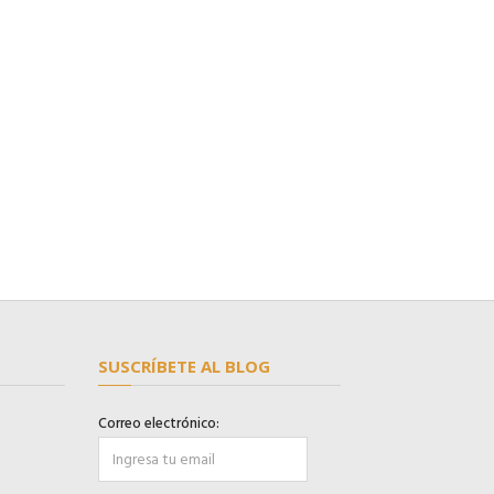
SUSCRÍBETE AL BLOG
Correo electrónico: