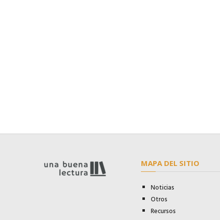
MAPA DEL SITIO
Noticias
Otros
Recursos