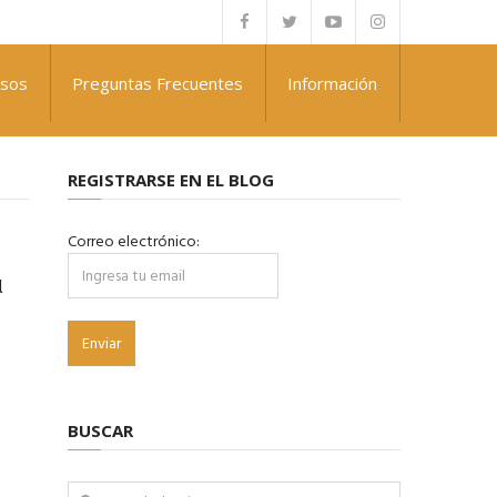
rsos
Preguntas Frecuentes
Información
REGISTRARSE EN EL BLOG
Correo electrónico:
l
BUSCAR