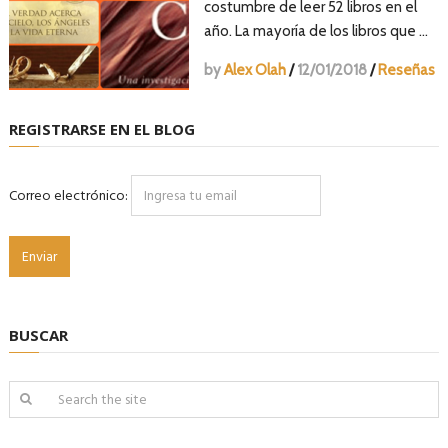
costumbre de leer 52 libros en el
año. La mayoría de los libros que …
by
Alex Olah
/
12/01/2018
/
Reseñas
REGISTRARSE EN EL BLOG
Correo electrónico:
BUSCAR