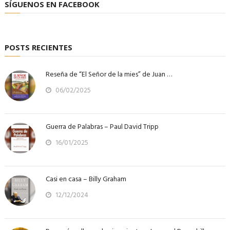
SÍGUENOS EN FACEBOOK
POSTS RECIENTES
Reseña de “El Señor de la mies” de Juan …
06/02/2025
Guerra de Palabras – Paul David Tripp
16/01/2025
Casi en casa – Billy Graham
12/12/2024