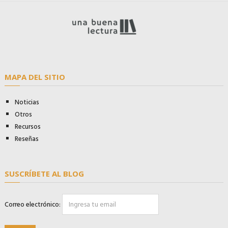
MAPA DEL SITIO
Noticias
Otros
Recursos
Reseñas
SUSCRÍBETE AL BLOG
Correo electrónico: