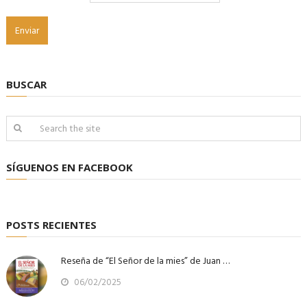
BUSCAR
SÍGUENOS EN FACEBOOK
POSTS RECIENTES
Reseña de “El Señor de la mies” de Juan …
06/02/2025