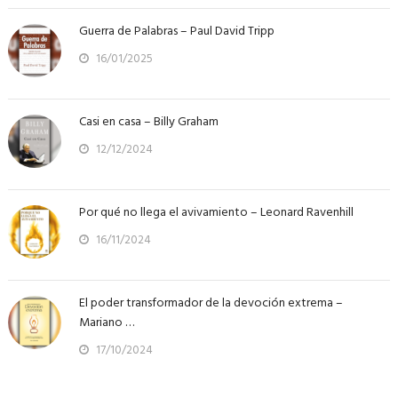
Guerra de Palabras – Paul David Tripp
16/01/2025
Casi en casa – Billy Graham
12/12/2024
Por qué no llega el avivamiento – Leonard Ravenhill
16/11/2024
El poder transformador de la devoción extrema –
Mariano …
17/10/2024