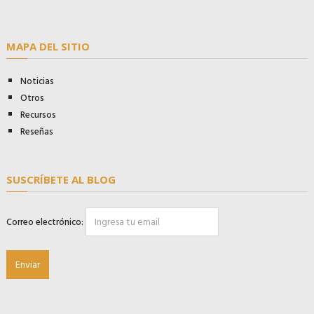
MAPA DEL SITIO
Noticias
Otros
Recursos
Reseñas
SUSCRÍBETE AL BLOG
Correo electrónico: