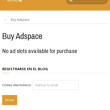
MENÚ
Buy Adspace
Buy Adspace
No ad slots available for purchase
REGISTRARSE EN EL BLOG
Correo electrónico: