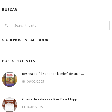
BUSCAR
SÍGUENOS EN FACEBOOK
POSTS RECIENTES
Reseña de “El Señor de la mies” de Juan …
06/02/2025
Guerra de Palabras – Paul David Tripp
16/01/2025